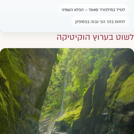
לטייל במילפורד סאונד – הפלא השמיני
לחזות בהר הכי גבוה בפסיפיק
לשוט בערוץ הוקיטיקה