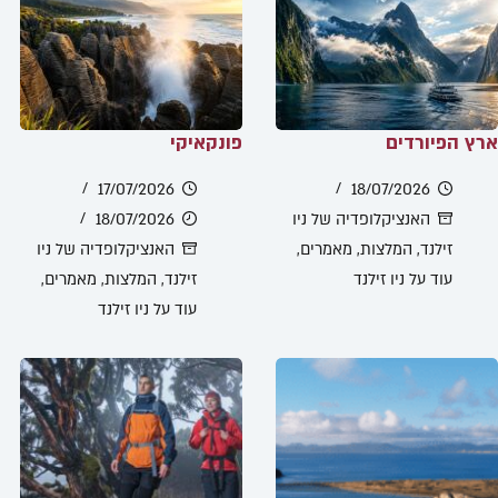
ארץ הפיורדים
פונקאיקי
17/07/2026
18/07/2026
האנציקלופדיה של ניו
18/07/2026
זילנד
,
המלצות
,
מאמרים
,
האנציקלופדיה של ניו
עוד על ניו זילנד
זילנד
,
המלצות
,
מאמרים
,
עוד על ניו זילנד