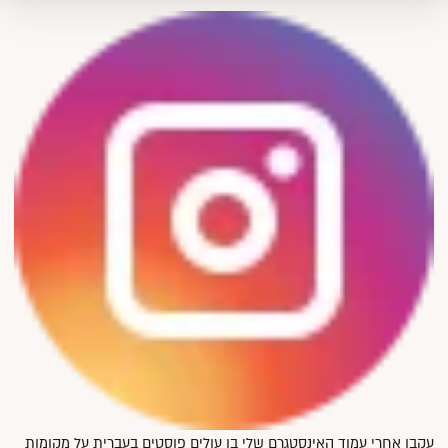
עקבו אחרי עמוד האינסטגרם שלי בו עולים פוסטים בעברית על מקומות