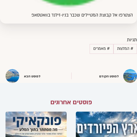
הצטרפו אל קבוצת המטיילים שכבר בניו-זילנד בוואטסאפ
תגיות
#
המלצות
#
מאמרים
לפוסט הקודם
לפוסט הבא
פוסטים אחרונים