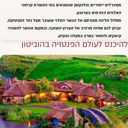
ממינרלים ייחודיים ופלנקטון שנמצאים במי הפשרת קרחוני
האלפים הזורמים בערוצון.
מסלול הליכה מפורסם אל הגשר התלוי שעובר מעל נהר הוקיטיקה,
יעניק לכם מחזה מרהיב אל הערוץ השוצף, ובמקום אפשר להשכיר
קיאקים ולחתור במרץ במעלה הנקיק.
להיכנס לעולם הפנטזיה בהוביטון