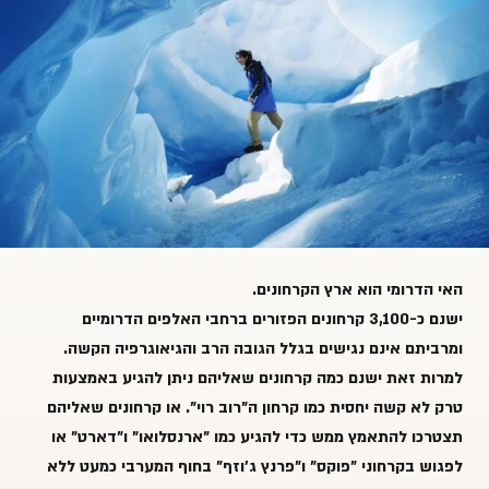
האי הדרומי הוא ארץ
הקרחונים
.
ישנם כ-3,100 קרחונים הפזורים ברחבי האלפים הדרומיים
ומרביתם אינם נגישים בגלל הגובה הרב והגיאוגרפיה הקשה.
למרות זאת ישנם כמה קרחונים שאליהם ניתן להגיע באמצעות
טרק לא קשה יחסית כמו קרחון ה"רוב רוי". או קרחונים שאליהם
תצטרכו להתאמץ ממש כדי להגיע כמו "ארנסלואו" ו"דארט" או
לפגוש בקרחוני "פוקס" ו"פרנץ ג'וזף" בחוף המערבי כמעט ללא