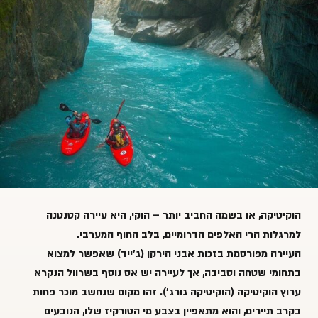
הוקיטיקה, או בשמה החביב יותר – הוקי, היא עיירה קטנטנה
למרגלות הרי האלפים הדרומיים, בלב החוף המערבי.
העיירה מפורסמת בזכות אבני הירקן (ג'ייד) שאפשר למצוא
בתחומי שטחה וסביבה, אך לעיירה יש אס נוסף בשרוול הנקרא
ערוץ הוקיטיקה (הוקיטיקה גורג'). זהו מקום שנחשב מוכר פחות
בקרב תיירים, והוא מתאפיין בצבע מי הטורקיז שלו, הנובעים