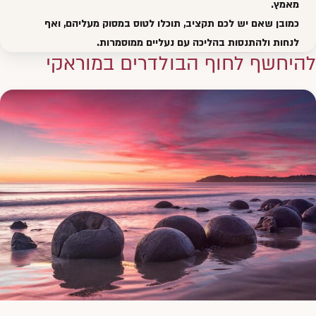
מאמץ.
כמובן שאם יש לכם תקציב, תוכלו לטוס במסוק מעליהם, ואף
לנחות ולהתנסות בהליכה עם נעליים ממוסמרות.
להיחשף לחוף הבולדרים במוראקי