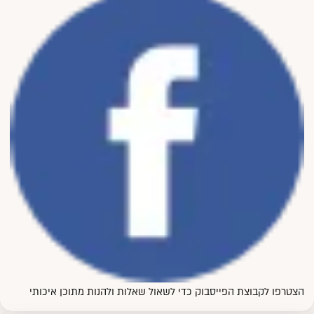
הצטרפו לקבוצת הפייסבוק כדי לשאול שאלות ולהנות מתוכן איכותי