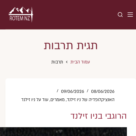
תגית
תרבות
עמוד הבית
תרבות
09/06/2026
08/06/2026
האנציקלופדיה של ניו זילנד
,
מאמרים
,
עוד על ניו זילנד
הרוגבי בניו זילנד