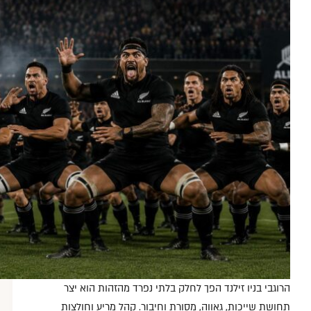
הרוגבי בניו זילנד הפך לחלק בלתי נפרד מהזהות הוא יצר
תחושת שייכות, גאווה, מסורת וחיבור. קהל מריע וחולצות