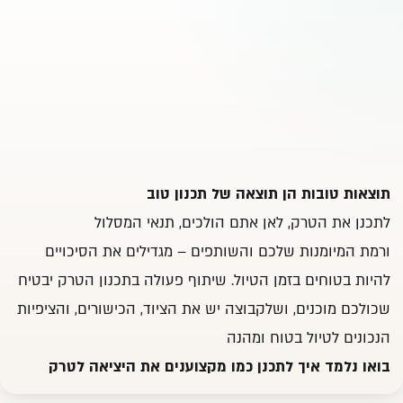
תוצאות טובות הן תוצאה של תכנון טוב
לתכנן את הטרק, לאן אתם הולכים, תנאי המסלול
ורמת המיומנות שלכם והשותפים – מגדילים את הסיכויים
להיות בטוחים בזמן הטיול. שיתוף פעולה בתכנון הטרק יבטיח
שכולכם מוכנים, ושלקבוצה יש את הציוד, הכישורים, והציפיות
הנכונים לטיול בטוח ומהנה
בואו נלמד איך לתכנן כמו מקצוענים את היציאה לטרק