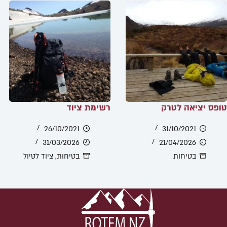
טופס יציאה לטרק
רשימת ציוד
26/10/2021
31/10/2021
31/03/2026
21/04/2026
בטיחות
בטיחות
,
ציוד לטיול