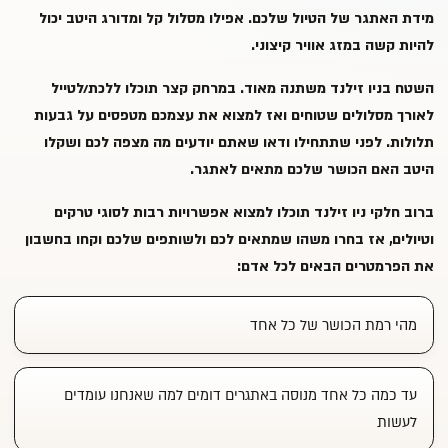
מידת האתגר של הטיול שלכם. אפילו מסלול קל ומדורג היטב יכול
להיות קשה במזג אוויר קיצוני.
השטח בניו זילנד משתנה מאוד. במרחק קצר תוכלו ללכת/לטייל
לאורך מסלולים שטוחים ואז למצוא את עצמכם מטפסים על גבעות
תלולות. לפני שתתחילו ודאו שאתם יודעים מה מצפה לכם ושקלו
היטב האם הכושר שלכם מתאים לאתגר.
ברוב חלקי ניו זילנד תוכלו למצוא אפשרויות רבות לסוגי טרקים
וטיולים, אז בחרו משהו שמתאים לכם ולשותפים שלכם וקחו בחשבון
את הפרמטרים הבאים לכל אדם:
מהי רמת הכושר של כל אחד
עד כמה כל אחד מנוסה באתגרים דומים למה שאנחנו עומדים
לעשות