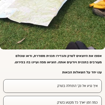
אספו את היוצאים לטרק והגדירו תכנית מסודרת, ודאו שכולם
מעורבים בתכנית ויודעים אותה. הוציאו מפה ועיינו בה בפירוט.
ענו יחד על השאלות הבאות
איך נגיע אל נק' התחלה בטרק
כמה זמן יארך כל מקטע בטרק