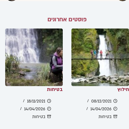
פוסטים אחרונים
חילוץ
בטיחות
18/11/2021
08/12/2021
14/04/2026
14/04/2026
בטיחות
בטיחות