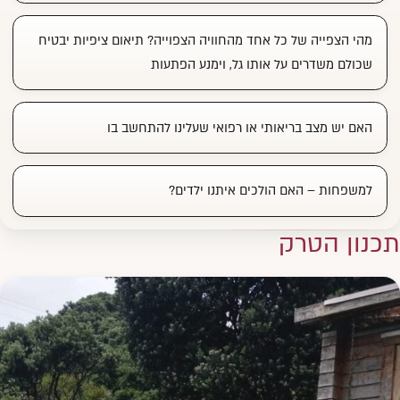
מהי הצפייה של כל אחד מהחוויה הצפוייה? תיאום ציפיות יבטיח
שכולם משדרים על אותו גל, וימנע הפתעות
האם יש מצב בריאותי או רפואי שעלינו להתחשב בו
למשפחות – האם הולכים איתנו ילדים?
תכנון הטרק