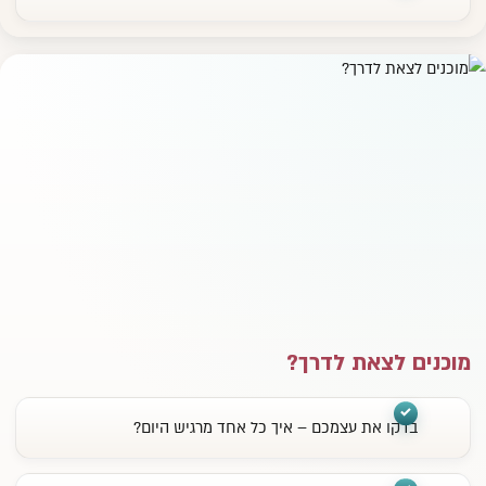
מוכנים לצאת לדרך?
בדקו את עצמכם – איך כל אחד מרגיש היום?