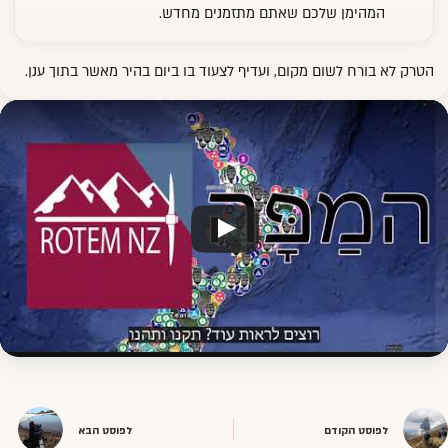
המהימן שלכם שאתם מתזמנים מחדש.
הטרק לא בורח לשום מקום, ועדיף לצעוד בו ביום בהיר מאשר בתוך ענן.
לפוסט הקודם
לפוסט הבא