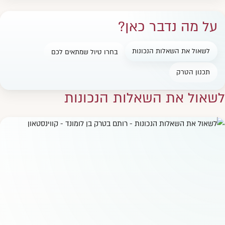
על מה נדבר כאן?
לשאול את השאלות הנכונות
בחרו טיול שמתאים לכם
תכנון הטרק
לשאול את השאלות הנכונות