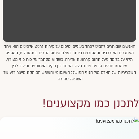
האנשים שבוחרים להביט לפחד בעיניים: טיפוס על קירות גרניט אלפיניים הוא אחד
האתגרים המורכבים והמסוכנים ביותר בעולם טיפוס ההרים. בתמונה זו, המטפס
תלוי על בלימה מעל תהום קרחונית אדירה, כשהוא מסתמך על כוח פיזי מטורף,
מיומנות חבלים טכנית וציוד קצה. הניגוד בין הקיר המחוספס והיציב לבין
השבריריות של האדם מול הנוף המושלג האינסופי והשמש הבוהקת מייצר רגע של
השראה טהורה.
לתכנן כמו מקצוענים!