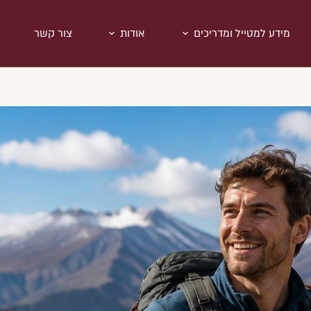
מידע למטייל ומדריכים
אודות
צור קשר