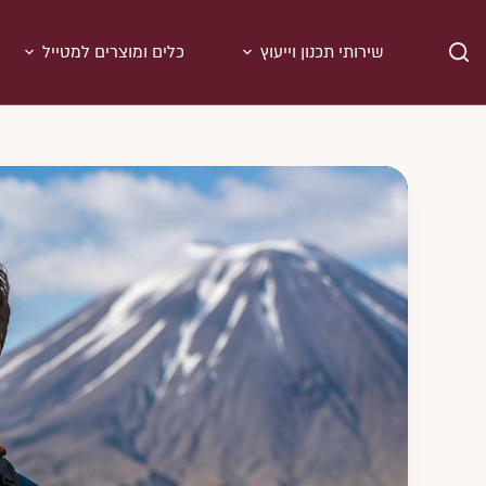
Ski
t
שירותי תכנון וייעוץ
כלים ומוצרים למטייל
conten