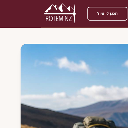
תכנן לי טיול