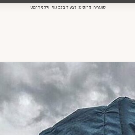
טונגרירו קרוסינג: לצעוד בלב נוף וולקני דרמטי