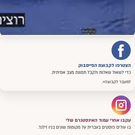
הצטרפו לקבוצת הפייסבוק
כדי לשאול שאלות ולקבל תמונת מצב אמיתית.
למעבר לקבוצה
עקבו אחרי עמוד האינסטגרם שלי
בו עולים פוסטים בעברית על מקומות שונים בניו זילנד.