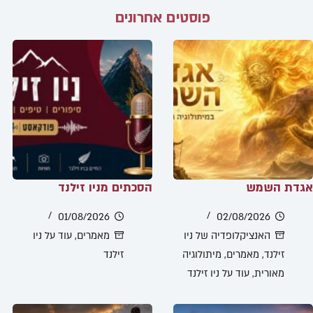
פוסטים אחרונים
אגדת השמש
הסכתים מניו זילנד
01/08/2026
02/08/2026
האנציקלופדיה של ניו
מאמרים
,
עוד על ניו
זילנד
,
מאמרים
,
מיתולוגיה
זילנד
מאורית
,
עוד על ניו זילנד