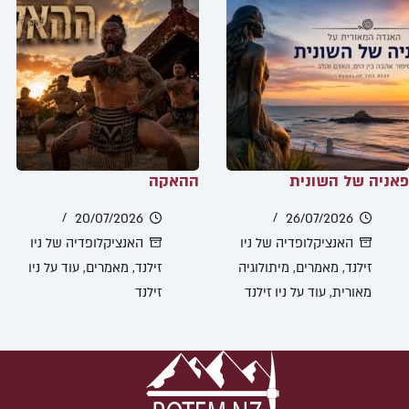
פאניה של השונית
ההאקה
20/07/2026
26/07/2026
האנציקלופדיה של ניו
האנציקלופדיה של ניו
זילנד
,
מאמרים
,
מיתולוגיה
זילנד
,
מאמרים
,
עוד על ניו
מאורית
,
עוד על ניו זילנד
זילנד