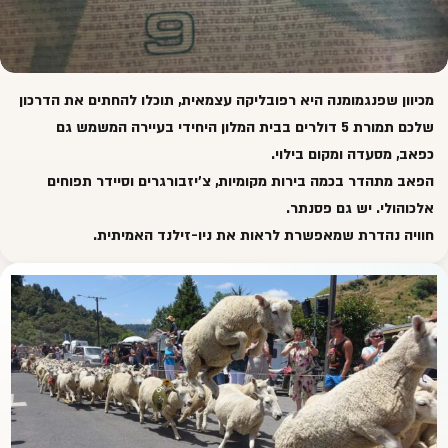
מכיוון שפנגמומנה היא רפובליקה עצמאית, תוכלו להחתים את הדרכון
שלכם תמורת 5 דולרים בבית המלון היחידי בעיירה המשמש גם
כפאב, מסעדה ומקום בילוי.
הפאב מתהדר בכמה בירות מקומיות, צ'יזבורגרים וסיידר תפוחים
אלכוהולי. יש גם פסנתר.
חוויה נהדרת שמאפשרת לראות את ניו-זילנד האמיתית.