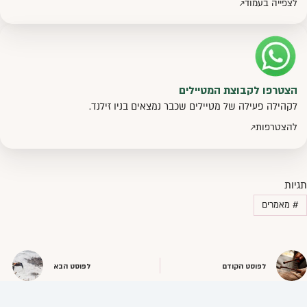
לצפייה בעמוד
הצטרפו לקבוצת המטיילים
לקהילה פעילה של מטיילים שכבר נמצאים בניו זילנד.
להצטרפות
תגיות
#
מאמרים
לפוסט הקודם
לפוסט הבא