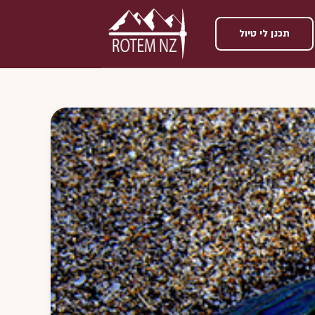
תכנן לי טיול