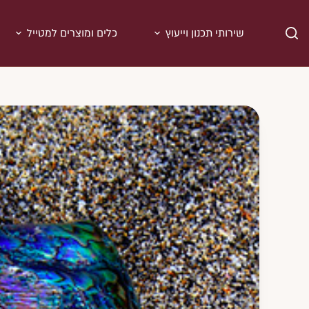
Ski
t
שירותי תכנון וייעוץ
כלים ומוצרים למטייל
conten