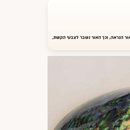
ור הנראה, וכך האור נשבר לצבעי הקשת,