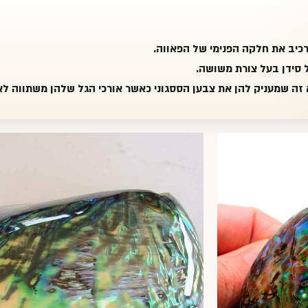
י המרכיב את חלקה הפנימי של הפאווה.
 סידן בעל צורת משושה.
 זה שמעניק להן את צבען הססגוני כאשר אורכי הגל שלהן משתווה לא