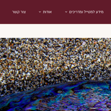
מידע למטייל ומדריכים
אודות
צור קשר